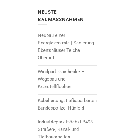
NEUSTE
BAUMASSNAHMEN
Neubau einer
Energiezentrale | Sanierung
Ebertshäuser Teiche –
Oberhof
Windpark Gaishecke –
Wegebau und
Kranstellflächen
Kabelleitungstiefbauarbeiten
Bundespolizei Hünfeld
Industriepark Höchst B498
Straßen-, Kanal- und
Tiefbauarbeiten