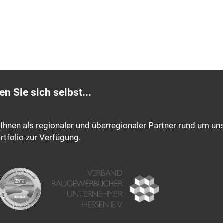
n Sie sich selbst...
Ihnen als regionaler und überregionaler Partner rund um un
rtfolio zur Verfügung.