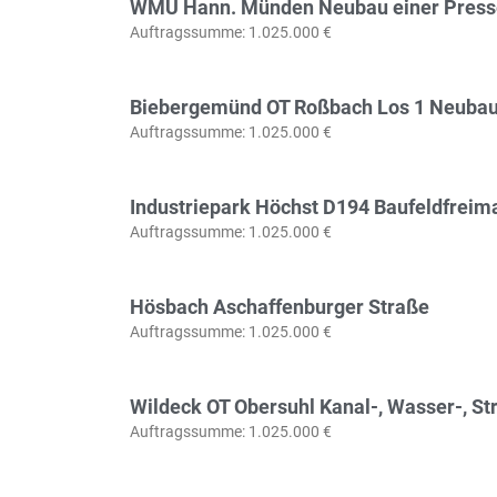
WMU Hann. Münden Neubau einer Press
Auftragssumme: 1.025.000 €
Biebergemünd OT Roßbach Los 1 Neubau
Auftragssumme: 1.025.000 €
Industriepark Höchst D194 Baufeldfrei
Auftragssumme: 1.025.000 €
Hösbach Aschaffenburger Straße
Auftragssumme: 1.025.000 €
Wildeck OT Obersuhl Kanal-, Wasser-, S
Auftragssumme: 1.025.000 €