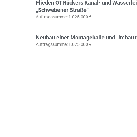
Flieden OT Rückers Kanal- und Wasserlei
„Schwebener Straße“
Auftragssumme: 1.025.000 €
Neubau einer Montagehalle und Umbau 
Auftragssumme: 1.025.000 €