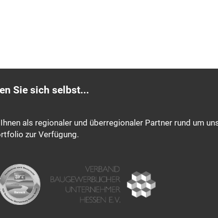
n Sie sich selbst...
Ihnen als regionaler und überregionaler Partner rund um un
rtfolio zur Verfügung.