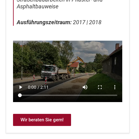
Asphaltbauweise
Ausführungszeitraum:
2017 | 2018
Wir beraten Sie gern!