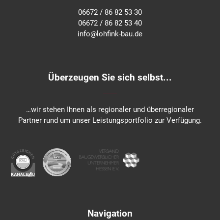
06672 / 86 82 53 30
06672 / 86 82 53 40
info@lohfink-bau.de
Überzeugen Sie sich selbst...
…wir stehen Ihnen als regionaler und überregionaler
Partner rund um unser Leistungsportfolio zur Verfügung.
Navigation