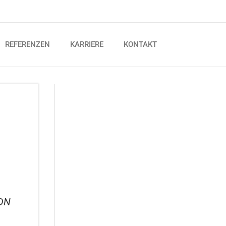
REFERENZEN
KARRIERE
KONTAKT
 DN