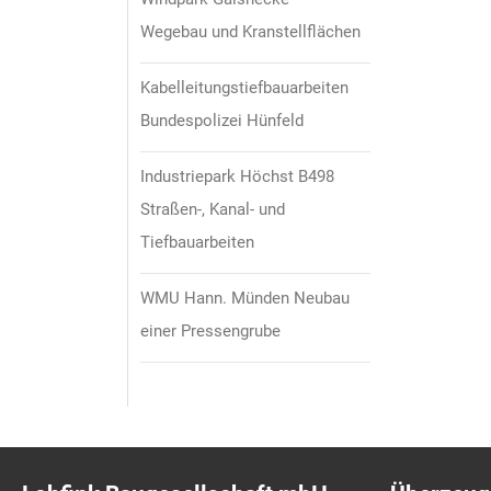
Wegebau und Kranstellflächen
Kabelleitungstiefbauarbeiten
Bundespolizei Hünfeld
Industriepark Höchst B498
Straßen-, Kanal- und
Tiefbauarbeiten
WMU Hann. Münden Neubau
einer Pressengrube