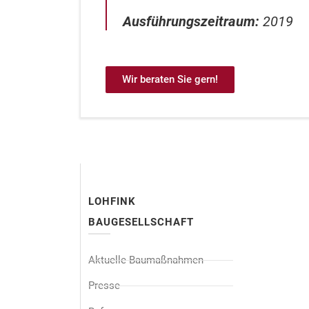
Ausführungszeitraum:
2019
Wir beraten Sie gern!
LOHFINK
BAUGESELLSCHAFT
Aktuelle Baumaßnahmen
Presse