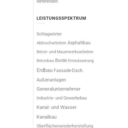
Referenzen
LEISTUNGSSPEKTRUM
Schlagwörter
Asphaltbau
Abbrucharbeiten
Beton- und Mauerwerksarbeiten
Borde
Betonbau
Entwässerung
Erdbau
Fassade-Dach.
Außenanlagen
Generalunternehmer
Industrie- und Gewerbebau
Kanal- und Wasser
Kanalbau
Oberflächenwiederherstellung