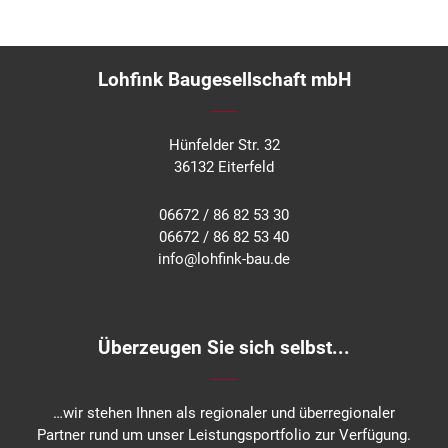
Lohfink Baugesellschaft mbH
Hünfelder Str. 32
36132 Eiterfeld
06672 / 86 82 53 30
06672 / 86 82 53 40
info@lohfink-bau.de
Überzeugen Sie sich selbst...
…wir stehen Ihnen als regionaler und überregionaler
Partner rund um unser Leistungsportfolio zur Verfügung.