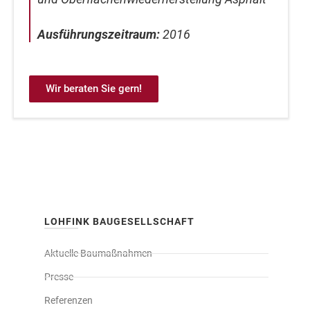
Ausführungszeitraum:
2016
Wir beraten Sie gern!
LOHFINK BAUGESELLSCHAFT
Aktuelle Baumaßnahmen
Presse
Referenzen