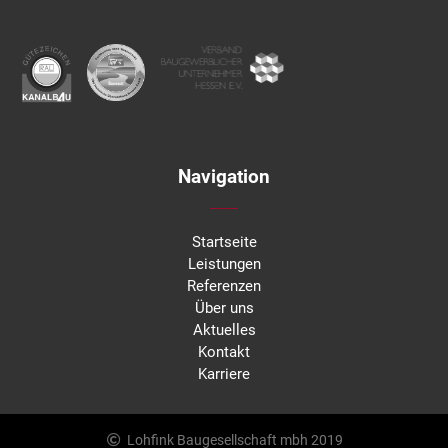
Navigation
Startseite
Leistungen
Referenzen
Über uns
Aktuelles
Kontakt
Karriere
Lohfink Baugesellschaft mbh 2019