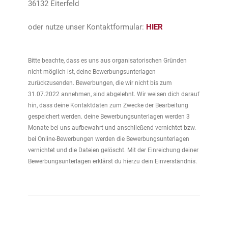
36132 Eiterfeld
oder nutze unser Kontaktformular:
HIER
Bitte beachte, dass es uns aus organisatorischen Gründen
nicht möglich ist, deine Bewerbungsunterlagen
zurückzusenden. Bewerbungen, die wir nicht bis zum
31.07.2022 annehmen, sind abgelehnt. Wir weisen dich darauf
hin, dass deine Kontaktdaten zum Zwecke der Bearbeitung
gespeichert werden. deine Bewerbungs­unterlagen werden 3
Monate bei uns aufbewahrt und anschließend vernichtet bzw.
bei Online-Bewerbungen werden die Bewerbungs­unterlagen
vernichtet und die Dateien gelöscht. Mit der Einreichung deiner
Bewerbungsunterlagen erklärst du hierzu dein Einverständnis.