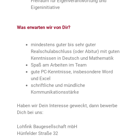
Freiraum für Eigenverantwortung und
Eigeninitiative
Was erwarten wir von Dir?
mindestens guter bis sehr guter
Realschulabschluss (oder Abitur) mit guten
Kenntnissen in Deutsch und Mathematik
Spaß am Arbeiten im Team
gute PC-Kenntnisse, insbesondere Word
und Excel
schriftliche und mündliche
Kommunikationsstärke
Haben wir Dein Interesse geweckt, dann bewerbe
Dich bei uns:
Lohfink Baugesellschaft mbH
Hünfelder Straße 32