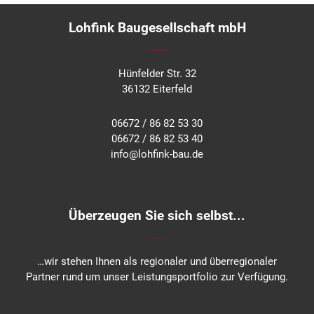
Lohfink Baugesellschaft mbH
Hünfelder Str. 32
36132 Eiterfeld
06672 / 86 82 53 30
06672 / 86 82 53 40
info@lohfink-bau.de
Überzeugen Sie sich selbst...
…wir stehen Ihnen als regionaler und überregionaler
Partner rund um unser Leistungsportfolio zur Verfügung.