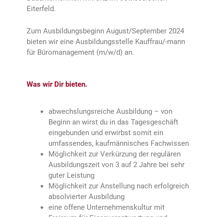
Eiterfeld.
Zum Ausbildungsbeginn August/September 2024
bieten wir eine Ausbildungsstelle Kauffrau/-mann
für Büromanagement (m/w/d) an.
Was wir Dir bieten.
abwechslungsreiche Ausbildung – von
Beginn an wirst du in das Tagesgeschäft
eingebunden und erwirbst somit ein
umfassendes, kaufmännisches Fachwissen
Möglichkeit zur Verkürzung der regulären
Ausbildungszeit von 3 auf 2 Jahre bei sehr
guter Leistung
Möglichkeit zur Anstellung nach erfolgreich
absolvierter Ausbildung
eine offene Unternehmenskultur mit